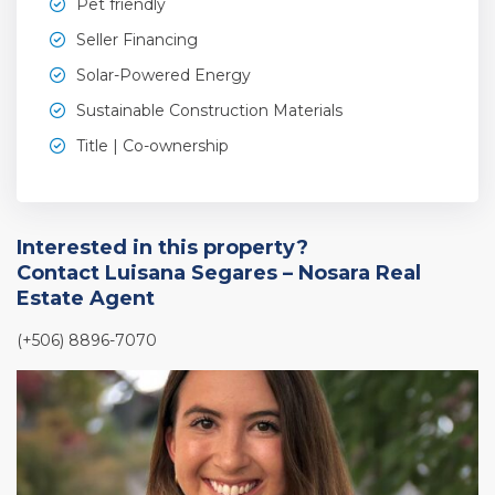
Pet friendly
Seller Financing
Solar-Powered Energy
Sustainable Construction Materials
Title | Co-ownership
Interested in this property?
Contact Luisana Segares – Nosara Real
Estate Agent
(+506) 8896-7070