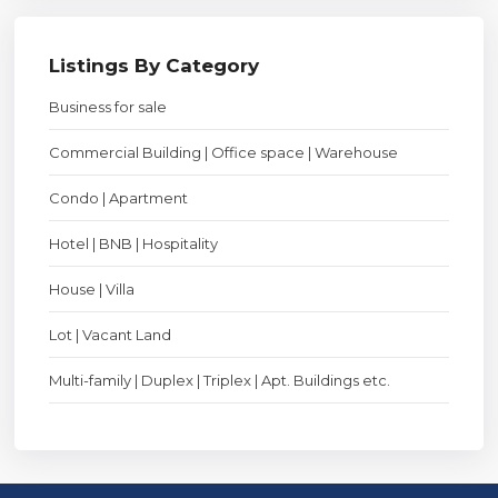
Listings By Category
Business for sale
Commercial Building | Office space | Warehouse
Condo | Apartment
Hotel | BNB | Hospitality
House | Villa
Lot | Vacant Land
Multi-family | Duplex | Triplex | Apt. Buildings etc.