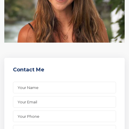
Contact Me