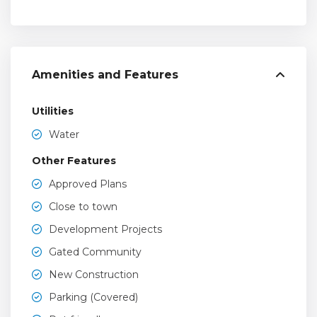
Amenities and Features
Utilities
Water
Other Features
Approved Plans
Close to town
Development Projects
Gated Community
New Construction
Parking (Covered)