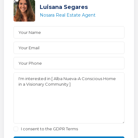
Luisana Segares
Nosara Real Estate Agent
I consent to the
GDPR Terms