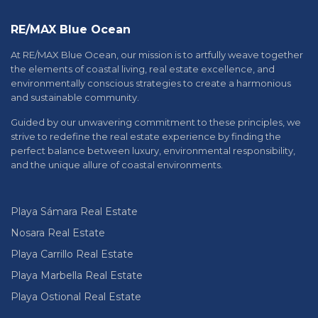
RE/MAX Blue Ocean
At RE/MAX Blue Ocean, our mission is to artfully weave together
the elements of coastal living, real estate excellence, and
environmentally conscious strategies to create a harmonious
and sustainable community.
Guided by our unwavering commitment to these principles, we
strive to redefine the real estate experience by finding the
perfect balance between luxury, environmental responsibility,
and the unique allure of coastal environments.
Playa Sámara Real Estate
Nosara Real Estate
Playa Carrillo Real Estate
Playa Marbella Real Estate
Playa Ostional Real Estate