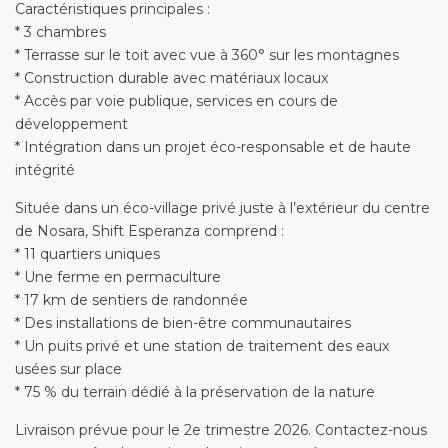
Caractéristiques principales :
* 3 chambres
* Terrasse sur le toit avec vue à 360° sur les montagnes
* Construction durable avec matériaux locaux
* Accès par voie publique, services en cours de
développement
* Intégration dans un projet éco-responsable et de haute
intégrité
Située dans un éco-village privé juste à l’extérieur du centre
de Nosara, Shift Esperanza comprend :
* 11 quartiers uniques
* Une ferme en permaculture
* 17 km de sentiers de randonnée
* Des installations de bien-être communautaires
* Un puits privé et une station de traitement des eaux
usées sur place
* 75 % du terrain dédié à la préservation de la nature
Livraison prévue pour le 2e trimestre 2026. Contactez-nous