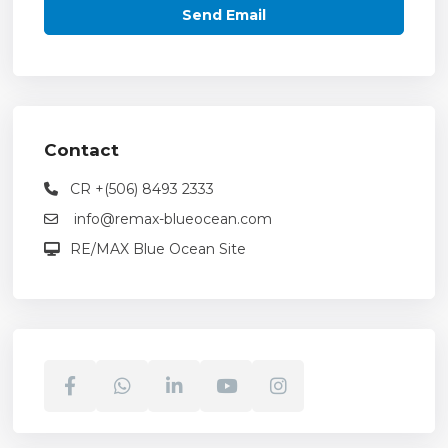
Contact
CR +(506) 8493 2333
info@remax-blueocean.com
RE/MAX Blue Ocean Site