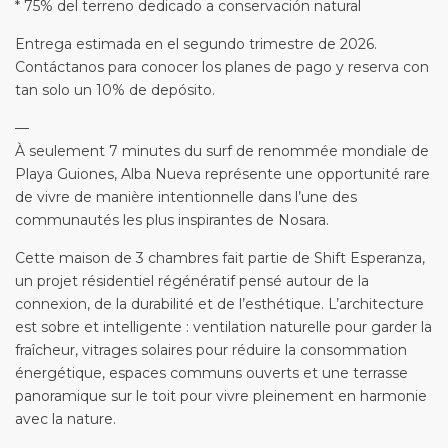
* 75% del terreno dedicado a conservación natural
Entrega estimada en el segundo trimestre de 2026.
Contáctanos para conocer los planes de pago y reserva con
tan solo un 10% de depósito.
—
À seulement 7 minutes du surf de renommée mondiale de
Playa Guiones, Alba Nueva représente une opportunité rare
de vivre de manière intentionnelle dans l’une des
communautés les plus inspirantes de Nosara.
Cette maison de 3 chambres fait partie de Shift Esperanza,
un projet résidentiel régénératif pensé autour de la
connexion, de la durabilité et de l’esthétique. L’architecture
est sobre et intelligente : ventilation naturelle pour garder la
fraîcheur, vitrages solaires pour réduire la consommation
énergétique, espaces communs ouverts et une terrasse
panoramique sur le toit pour vivre pleinement en harmonie
avec la nature.