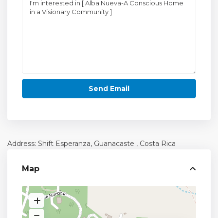
Address: Shift Esperanza,
Guanacaste
, Costa Rica
Map